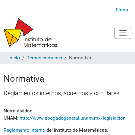
Entrar
Inicio
Temas comunes
Normativa
Normativa
Reglamentos internos, acuerdos y circulares
Normatividad
UNAM:
http://www.abogadogeneral.unam.mx/legislacion
Reglamento interno
del Instituto de Matemáticas.